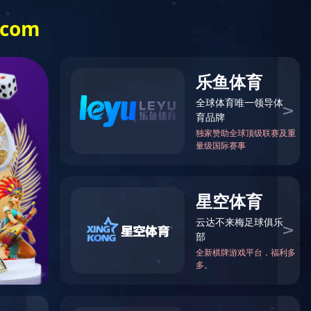
新闻中心
人才招聘
Opel ob（中国）
箱柜空调