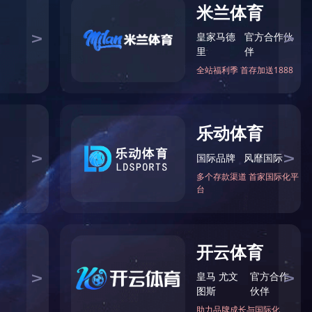
智能环境辅助监控系统平台